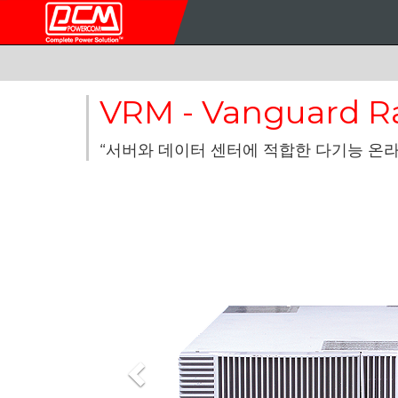
VRM - Vanguard R
“서버와 데이터 센터에 적합한 다기능 온라인