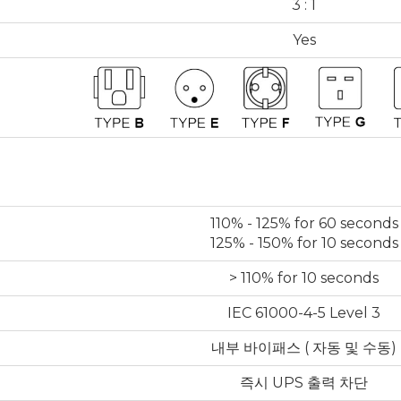
3 : 1
Yes
110% - 125% for 60 seconds
125% - 150% for 10 seconds
> 110% for 10 seconds
IEC 61000-4-5 Level 3
내부 바이패스 ( 자동 및 수동)
즉시 UPS 출력 차단