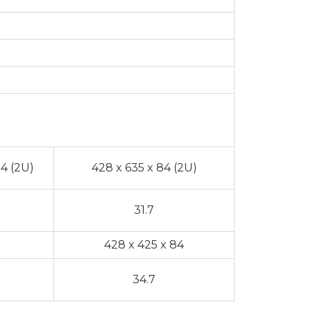
84 (2U)
428 x 635 x 84 (2U)
31.7
428 x 425 x 84
34.7