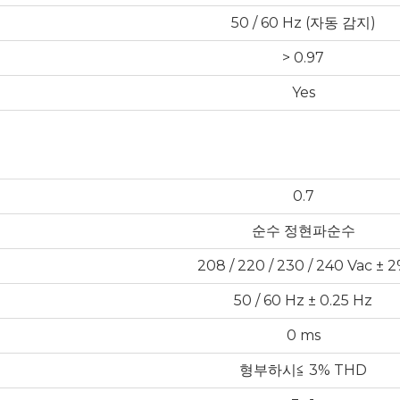
50 / 60 Hz (자동 감지)
> 0.97
Yes
0.7
순수 정현파순수
208 / 220 / 230 / 240 Vac ± 
50 / 60 Hz ± 0.25 Hz
0 ms
형부하시≦ 3% THD