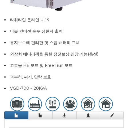
타워타입 온라인 UPS
더블 컨버젼 순수 정현파 출력
유지보수에 편리한 핫 스웝 배터리 교체
외장형 배터리팩을 통한 정전보상 연장 가능(옵션)
고효율 HE 모드 및 Free Run 모드
과부하, 써지, 단락 보호
VGD-700 ~ 20KVA