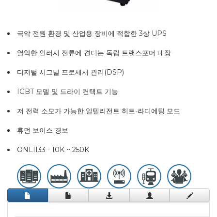
극악 전원 환경 및 산업용 장비에 적합한 3상 UPS
열악한 인러시 전류에 견디는 독립 트랜스포머 내장
디지털 시그널 프로세서 관리(DSP)
IGBT 모델 및 드라이 컨택트 기능
저 전력 소모가 가능한 일텔리전트 히트-라디에팅 모드
휴먼 보이스 경보
ONLII33 - 10K ~ 250K