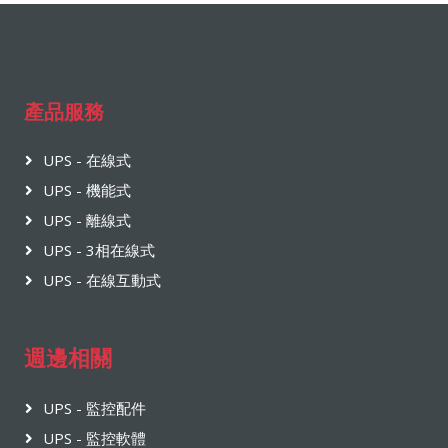
產品服務
UPS - 在線式
UPS - 機能式
UPS - 離線式
UPS - 3相在線式
UPS - 在線互動式
週邊相關
UPS - 監控配件
UPS - 監控軟體