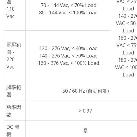
VAC < 2
圍 -
70 - 144 Vac, < 70% Load
Load
110
80 - 144 Vac, < 100% Load
140 - 27
Vac
VAC < 50
Load
160 - 27
電壓範
VAC < 7
120 - 276 Vac, < 40% Load
圍 -
Load
140 - 276 Vac, < 70% Load
220
180 - 27
160 - 276 Vac, < 100% Load
Vac
VAC < 10
Load
頻率範
50 / 60 Hz (自動偵測)
圍
功率因
> 0.97
數
DC 開
是
機