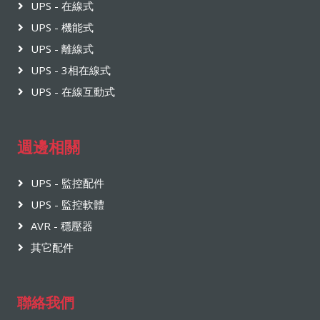
UPS - 在線式
UPS - 機能式
UPS - 離線式
UPS - 3相在線式
UPS - 在線互動式
週邊相關
UPS - 監控配件
UPS - 監控軟體
AVR - 穩壓器
其它配件
聯絡我們