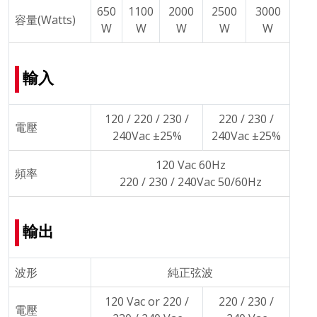
650
1100
2000
2500
3000
容量(Watts)
W
W
W
W
W
輸入
120 / 220 / 230 /
220 / 230 /
電壓
240Vac ±25%
240Vac ±25%
120 Vac 60Hz
頻率
220 / 230 / 240Vac 50/60Hz
輸出
波形
純正弦波
120 Vac or 220 /
220 / 230 /
電壓