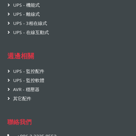
UPS - 機能式
UPS - 離線式
UPS - 3相在線式
UPS - 在線互動式
週邊相關
UPS - 監控配件
UPS - 監控軟體
AVR - 穩壓器
其它配件
聯絡我們