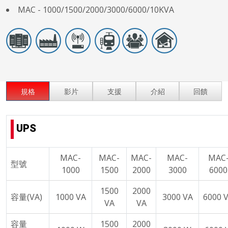
MAC - 1000/1500/2000/3000/6000/10KVA
規格
影片
支援
介紹
回饋
UPS
MAC-
MAC-
MAC-
MAC-
MAC
型號
1000
1500
2000
3000
6000
1500
2000
容量(VA)
1000 VA
3000 VA
6000 
VA
VA
容量
1500
2000