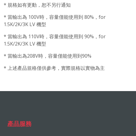
* 規格如有更動，恕不另行通知
* 當輸出為 100V時，容量僅能使用到 80%，for
1.5K/2K/3K LV 機型
* 當輸出為 110V時，容量僅能使用到 90%，for
1.5K/2K/3K LV 機型
* 當輸出為208V時，容量僅能使用到90%
* 上述產品規格僅供參考，實際規格以實物為主
產品服務