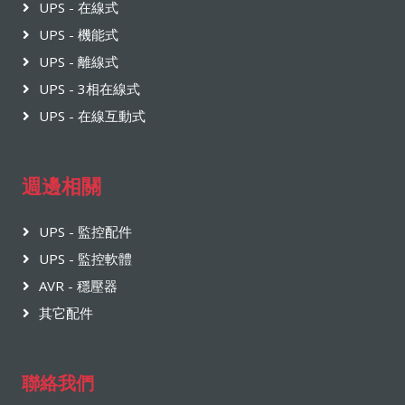
UPS - 在線式
UPS - 機能式
UPS - 離線式
UPS - 3相在線式
UPS - 在線互動式
週邊相關
UPS - 監控配件
UPS - 監控軟體
AVR - 穩壓器
其它配件
聯絡我們