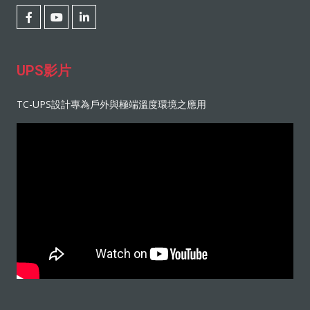
UPS影片
TC-UPS設計專為戶外與極端溫度環境之應用