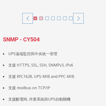
SNMP - CY504
UPS遠端監控與中央統一管理
支援 HTTPS, SSL, SSH, SNMPv3, IPv6
支援 RFC1628, UPS-MIB and PPC-MIB
支援 modbus on TCP/IP
支援斷電時, 作業系統與UPS自動關機