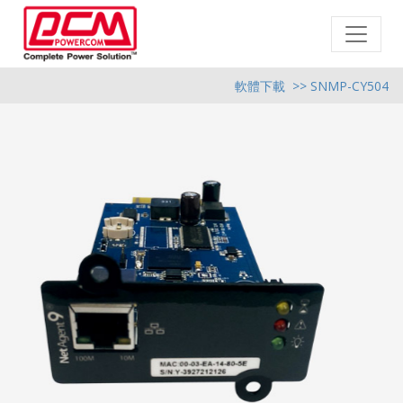
軟體下載
>> SNMP-CY504