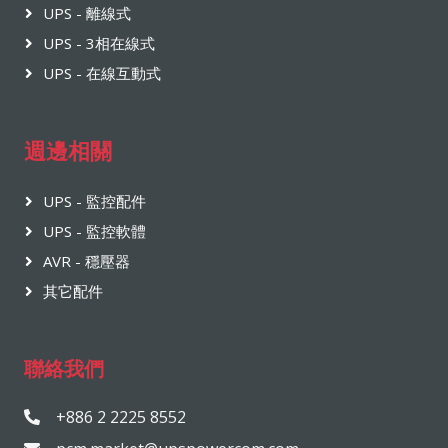
UPS - 離線式
UPS - 3相在線式
UPS - 在線互動式
週邊相關
UPS - 監控配件
UPS - 監控軟體
AVR - 穩壓器
其它配件
聯絡我們
+886 2 2225 8552